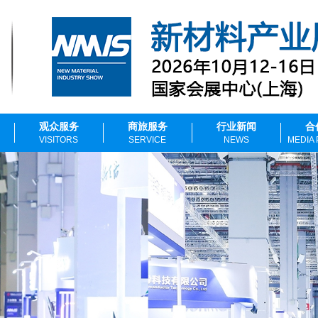
观众服务
商旅服务
行业新闻
合
VISITORS
SERVICE
NEWS
MEDIA