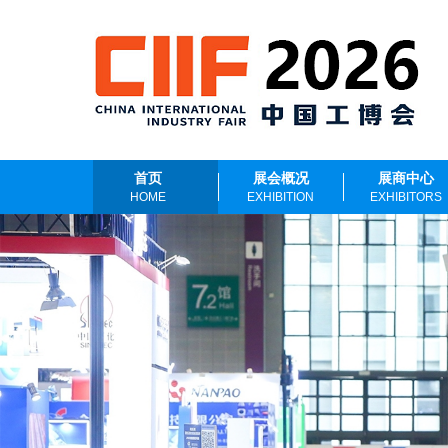
首页
展会概况
展商中心
HOME
EXHIBITION
EXHIBITORS